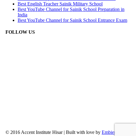
Best English Teacher Sainik Military School
Best YouTube Channel for Sainik School Preparation in
India
Best YouTube Channel for Sainik School Entrance Exam
FOLLOW US
© 2016 Accent Institute Hisar | Built with love by
Embien