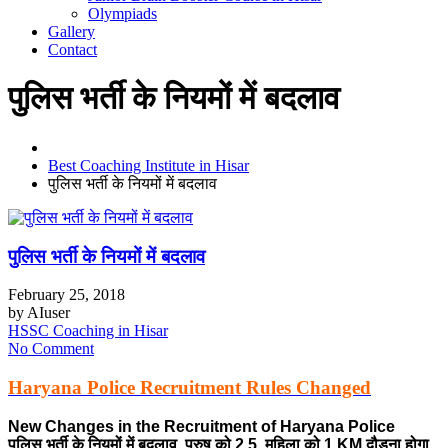
Olympiads
Gallery
Contact
पुलिस भर्ती के नियमों में बदलाव
Best Coaching Institute in Hisar
पुलिस भर्ती के नियमों में बदलाव
पुलिस भर्ती के नियमों में बदलाव
February 25, 2018
by
AIuser
HSSC Coaching in Hisar
No Comment
Haryana Police Recruitment Rules Changed
New Changes in the Recruitment of Haryana Police
पुलिस भर्ती के नियमों में बदलाव, पुरुष को 2.5, महिला को 1 KM दौड़ना होगा