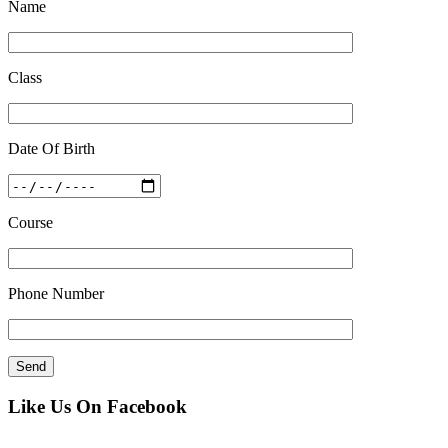
Name
Class
Date Of Birth
Course
Phone Number
Like Us On Facebook