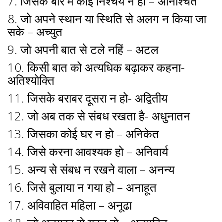
7. जिसके बारे में कोई निश्चय न हो – अनिश्चित
8. जो अपने स्थान या स्थिति से अलग न किया जा
सके – अच्युत
9. जो अपनी बात से टले नहिं – अटल
10. किसी बात को अत्यधिक बढ़ाकर कहना-
अतिश्योक्ति
11. जिसके बराबर दूसरा न हो- अद्वितीय
12. जो अब तक से संबध रखता है- अधुनातन
13. जिसका कोई घर न हो – अनिकेत
14. जिसे करना आवश्यक हो – अनिवार्य
15. अन्य से संबध न रखने वाला – अनन्य
16. जिसे बुलाया न गया हो – अनाहूत
17. अविवाहित महिला – अनूढा