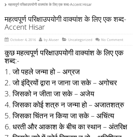
महत्वपूर्ण परिक्षाउपयोगी वाक्यांश के लिए एक शब्द-Accent Hisar
महत्वपूर्ण परिक्षाउपयोगी वाक्यांश के लिए एक शब्द-
Accent Hisar
October 4, 2016
by
AIuser
Uncategorized
No Comment
कुछ महत्वपूर्ण परिक्षाउपयोगी वाक्यांश के लिए एक
शब्द:-
1. जो पहले जन्मा हो – अग्रज
2. जो इंद्रियों द्वारा न जाना जा सके – अगोचर
3. जिसको न जीता जा सके – अजेय
4. जिसका कोई शत्रु न जन्मा हो – अजातशत्रु
5. जिसका चिंतन न किया जा सके – अचिंत्य
6. धरती और आकाश के बीच का स्थान – अंतरिक्ष