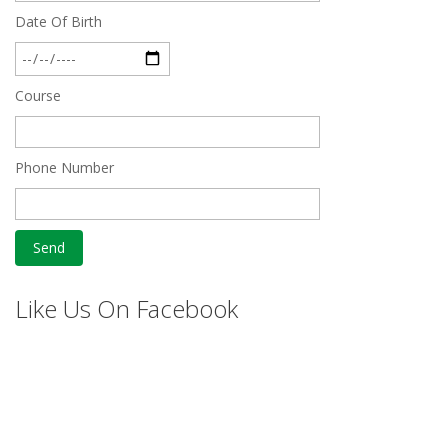
Date Of Birth
Course
Phone Number
Like Us On Facebook