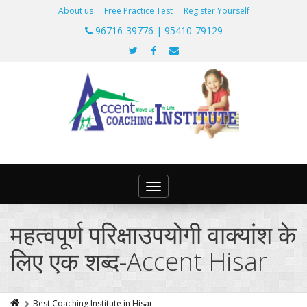
About us
Free Practice Test
Register Yourself
96716-39776 | 95410-79129
Toggle
navigation
महत्वपूर्ण परिक्षाउपयोगी वाक्यांश के
लिए एक शब्द-Accent Hisar
Best Coaching Institute in Hisar