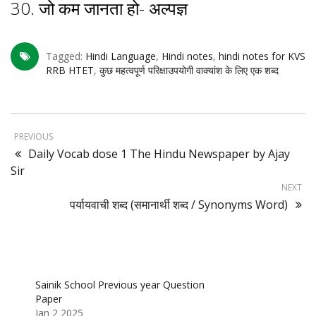
30. जो कम जानता हो- अल्पज्ञ
Tagged:
Hindi Language
,
Hindi notes
,
hindi notes for KVS
RRB HTET
,
कुछ महत्वपूर्ण परिक्षाउपयोगी वाक्यांश के लिए एक शब्द
PREVIOUS
Daily Vocab dose 1 The Hindu Newspaper by Ajay
Sir
NEXT
पर्यायवाची शब्द (समानार्थी शब्द / Synonyms Word)
Sainik School Previous year Question
Paper
Jan 2 2025