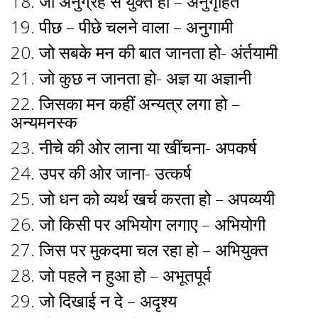
18. जो अनुग्रह से युक्त हो – अनुगृहित
19. पीछ – पीछे चलने वाला – अनुगामी
20. जो सबके मन की बात जानता हो- अंर्तयामी
21. जो कुछ न जानता हो- अज्ञ या अज्ञानी
22. जिसका मन कहीं अन्यत्र लगा हो –
अन्यमनस्क
23. नीचे की ओर लाना या खींचना- अपकर्ष
24. उपर की ओर जाना- उत्कर्ष
25. जो धन को व्यर्थ खर्च करता हो – अपव्ययी
26. जो किसी पर अभियोग लगाए – अभियोगी
27. जिस पर मुकदमा चल रहा हो – अभियुक्त
28. जो पहले न हुआ हो – अभूतपूर्व
29. जो दिखाई न दे – अदृश्य